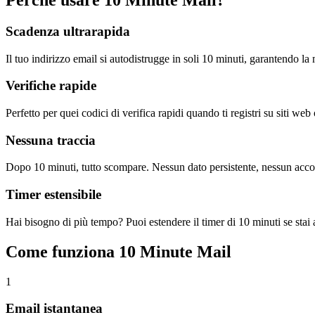
Scadenza ultrarapida
Il tuo indirizzo email si autodistrugge in soli 10 minuti, garantendo l
Verifiche rapide
Perfetto per quei codici di verifica rapidi quando ti registri su siti web
Nessuna traccia
Dopo 10 minuti, tutto scompare. Nessun dato persistente, nessun acc
Timer estensibile
Hai bisogno di più tempo? Puoi estendere il timer di 10 minuti se stai 
Come funziona 10 Minute Mail
1
Email istantanea