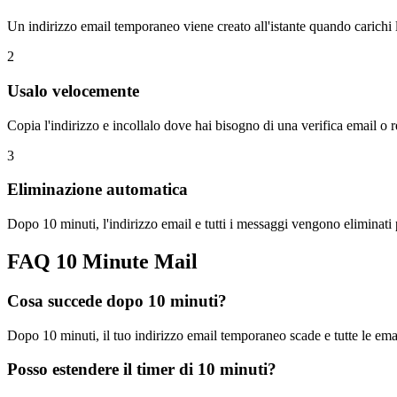
Un indirizzo email temporaneo viene creato all'istante quando carichi la
2
Usalo velocemente
Copia l'indirizzo e incollalo dove hai bisogno di una verifica email o r
3
Eliminazione automatica
Dopo 10 minuti, l'indirizzo email e tutti i messaggi vengono elimina
FAQ 10 Minute Mail
Cosa succede dopo 10 minuti?
Dopo 10 minuti, il tuo indirizzo email temporaneo scade e tutte le em
Posso estendere il timer di 10 minuti?