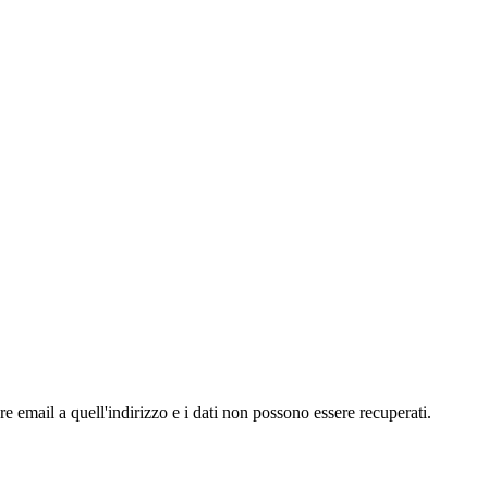
email a quell'indirizzo e i dati non possono essere recuperati.