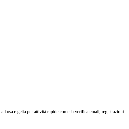
usa e getta per attività rapide come la verifica email, registrazioni