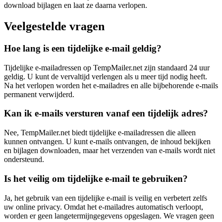
download bijlagen en laat ze daarna verlopen.
Veelgestelde vragen
Hoe lang is een tijdelijke e-mail geldig?
Tijdelijke e-mailadressen op TempMailer.net zijn standaard 24 uur
geldig. U kunt de vervaltijd verlengen als u meer tijd nodig heeft.
Na het verlopen worden het e-mailadres en alle bijbehorende e-mails
permanent verwijderd.
Kan ik e-mails versturen vanaf een tijdelijk adres?
Nee, TempMailer.net biedt tijdelijke e-mailadressen die alleen
kunnen ontvangen. U kunt e-mails ontvangen, de inhoud bekijken
en bijlagen downloaden, maar het verzenden van e-mails wordt niet
ondersteund.
Is het veilig om tijdelijke e-mail te gebruiken?
Ja, het gebruik van een tijdelijke e-mail is veilig en verbetert zelfs
uw online privacy. Omdat het e-mailadres automatisch verloopt,
worden er geen langetermijngegevens opgeslagen. We vragen geen