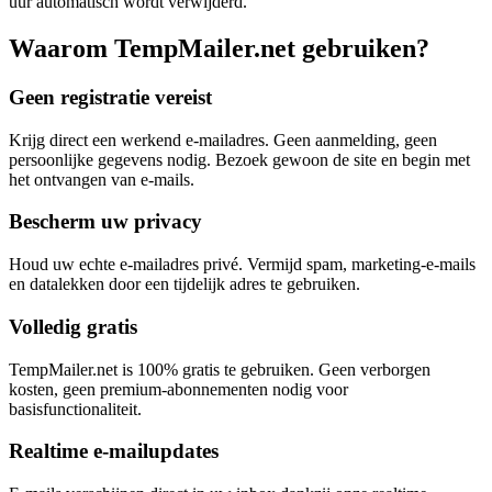
uur automatisch wordt verwijderd.
Waarom TempMailer.net gebruiken?
Geen registratie vereist
Krijg direct een werkend e-mailadres. Geen aanmelding, geen
persoonlijke gegevens nodig. Bezoek gewoon de site en begin met
het ontvangen van e-mails.
Bescherm uw privacy
Houd uw echte e-mailadres privé. Vermijd spam, marketing-e-mails
en datalekken door een tijdelijk adres te gebruiken.
Volledig gratis
TempMailer.net is 100% gratis te gebruiken. Geen verborgen
kosten, geen premium-abonnementen nodig voor
basisfunctionaliteit.
Realtime e-mailupdates