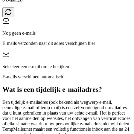
Nog geen e-mails
E-mails verzonden naar dit adres verschijnen hier
Selecteer een e-mail om te bekijken
E-mails verschijnen automatisch
Wat is een tijdelijk e-mailadres?
Een tijdelijk e-mailadres (ook bekend als wegwerp-e-mail,
eenmalige e-mail of temp mail) is een zelfvernietigend e-mailadres
dat u kunt gebruiken in plaats van uw echte e-mail. Het is perfect
voor het aanmelden op websites, het ontvangen van verificatiecodes
of elke situatie waarin u uw persoonlijke e-mailadres niet wilt delen.
TempMailer.net maakt een volledig functionele inbox aan die na 24