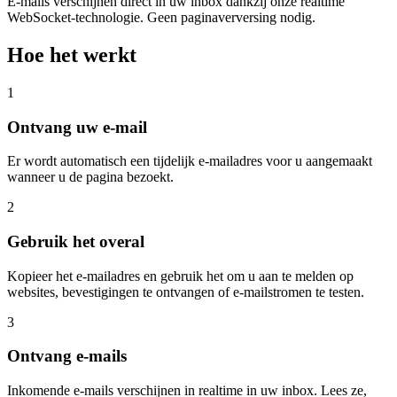
E-mails verschijnen direct in uw inbox dankzij onze realtime
WebSocket-technologie. Geen paginaverversing nodig.
Hoe het werkt
1
Ontvang uw e-mail
Er wordt automatisch een tijdelijk e-mailadres voor u aangemaakt
wanneer u de pagina bezoekt.
2
Gebruik het overal
Kopieer het e-mailadres en gebruik het om u aan te melden op
websites, bevestigingen te ontvangen of e-mailstromen te testen.
3
Ontvang e-mails
Inkomende e-mails verschijnen in realtime in uw inbox. Lees ze,